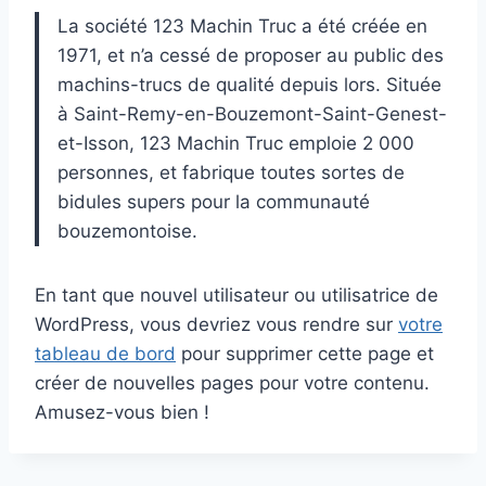
La société 123 Machin Truc a été créée en
1971, et n’a cessé de proposer au public des
machins-trucs de qualité depuis lors. Située
à Saint-Remy-en-Bouzemont-Saint-Genest-
et-Isson, 123 Machin Truc emploie 2 000
personnes, et fabrique toutes sortes de
bidules supers pour la communauté
bouzemontoise.
En tant que nouvel utilisateur ou utilisatrice de
WordPress, vous devriez vous rendre sur
votre
tableau de bord
pour supprimer cette page et
créer de nouvelles pages pour votre contenu.
Amusez-vous bien !