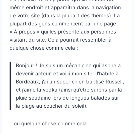
même endroit et apparaîtra dans la navigation
de votre site (dans la plupart des thèmes). La
plupart des gens commencent par une page
« À propos » qui les présente aux personnes
visitant du site. Cela pourrait ressembler à
quelque chose comme cela :
Bonjour ! Je suis un mécanicien qui aspire à
devenir acteur, et voici mon site. J’habite à
Bordeaux, j’ai un super chien baptisé Russell,
et j’aime la vodka (ainsi qu’être surpris par la
pluie soudaine lors de longues balades sur
la plage au coucher du soleil).
…ou quelque chose comme cela :